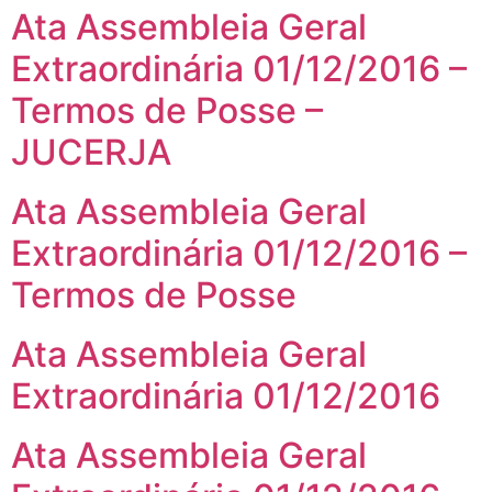
Ata Assembleia Geral
Extraordinária 01/12/2016 –
Termos de Posse –
JUCERJA
Ata Assembleia Geral
Extraordinária 01/12/2016 –
Termos de Posse
Ata Assembleia Geral
Extraordinária 01/12/2016
Ata Assembleia Geral