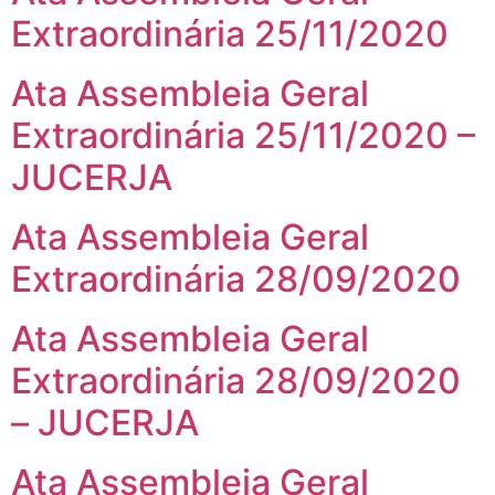
Extraordinária 25/11/2020
Ata Assembleia Geral
Extraordinária 25/11/2020 –
JUCERJA
Ata Assembleia Geral
Extraordinária 28/09/2020
Ata Assembleia Geral
Extraordinária 28/09/2020
– JUCERJA
Ata Assembleia Geral