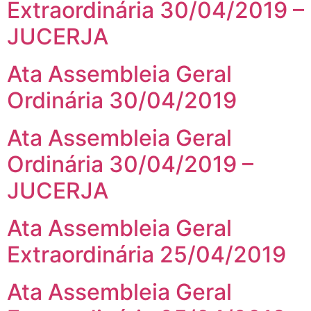
Extraordinária 30/04/2019 –
JUCERJA
Ata Assembleia Geral
Ordinária 30/04/2019
Ata Assembleia Geral
Ordinária 30/04/2019 –
JUCERJA
Ata Assembleia Geral
Extraordinária 25/04/2019
Ata Assembleia Geral