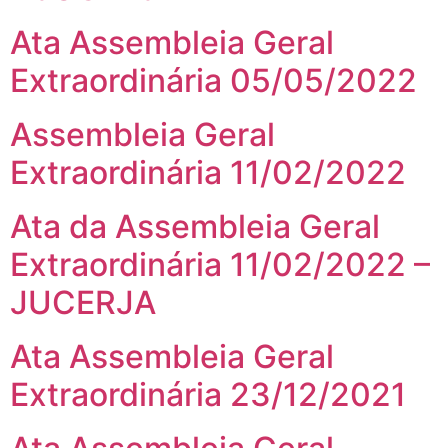
Ata Assembleia Geral
Extraordinária 05/05/2022
Assembleia Geral
Extraordinária 11/02/2022
Ata da Assembleia Geral
Extraordinária 11/02/2022 –
JUCERJA
Ata Assembleia Geral
Extraordinária 23/12/2021