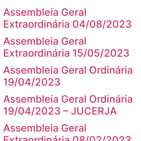
Assembleia Geral
Extraordinária 04/08/2023
Assembleia Geral
Extraordinária 15/05/2023
Assembleia Geral Ordinária
19/04/2023
Assembleia Geral Ordinária
19/04/2023 – JUCERJA
Assembleia Geral
Extraordinária 08/02/2023