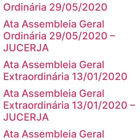
Ordinária 29/05/2020
Ata Assembleia Geral
Ordinária 29/05/2020 –
JUCERJA
Ata Assembleia Geral
Extraordinária 13/01/2020
Ata Assembleia Geral
Extraordinária 13/01/2020 –
JUCERJA
Ata Assembleia Geral