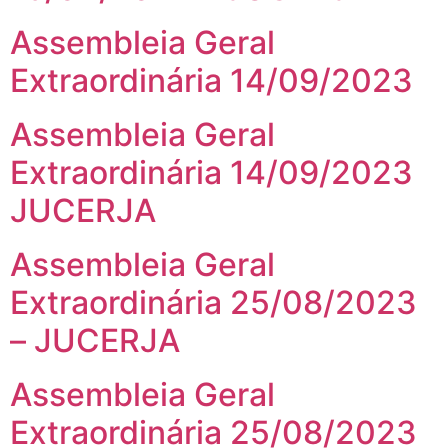
Assembleia Geral
Extraordinária 14/09/2023
Assembleia Geral
Extraordinária 14/09/2023
JUCERJA
Assembleia Geral
Extraordinária 25/08/2023
– JUCERJA
Assembleia Geral
Extraordinária 25/08/2023