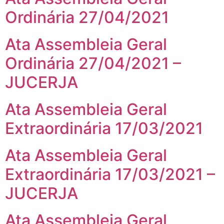
Ordinária 27/04/2021
Ata Assembleia Geral
Ordinária 27/04/2021 –
JUCERJA
Ata Assembleia Geral
Extraordinária 17/03/2021
Ata Assembleia Geral
Extraordinária 17/03/2021 –
JUCERJA
Ata Assembleia Geral