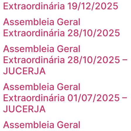
Extraordinária 19/12/2025
Assembleia Geral
Extraordinária 28/10/2025
Assembleia Geral
Extraordinária 28/10/2025 –
JUCERJA
Assembleia Geral
Extraordinária 01/07/2025 –
JUCERJA
Assembleia Geral