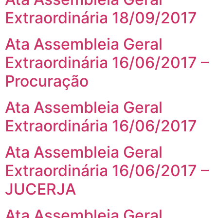
Extraordinária 18/09/2017
Ata Assembleia Geral
Extraordinária 16/06/2017 –
Procuração
Ata Assembleia Geral
Extraordinária 16/06/2017
Ata Assembleia Geral
Extraordinária 16/06/2017 –
JUCERJA
Ata Assembleia Geral