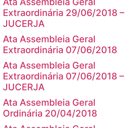
Ata Assembleia Geral
Extraordinária 29/06/2018 –
JUCERJA
Ata Assembleia Geral
Extraordinária 07/06/2018
Ata Assembleia Geral
Extraordinária 07/06/2018 –
JUCERJA
Ata Assembleia Geral
Ordinária 20/04/2018