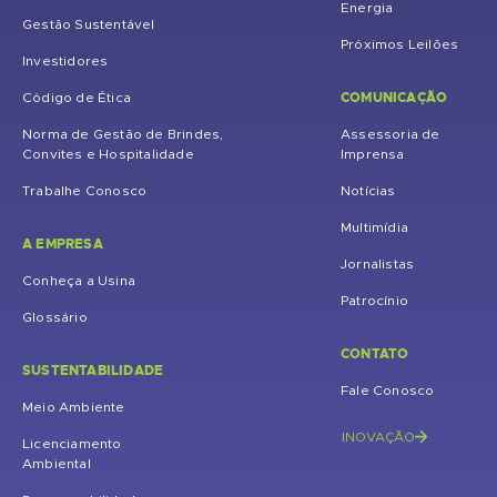
Energia
Gestão Sustentável
Próximos Leilões
Investidores
COMUNICAÇÃO
Código de Ética
Norma de Gestão de Brindes,
Assessoria de
Convites e Hospitalidade
Imprensa
Trabalhe Conosco
Notícias
Multimídia
A EMPRESA
Jornalistas
Conheça a Usina
Patrocínio
Glossário
CONTATO
SUSTENTABILIDADE
Fale Conosco
Meio Ambiente
INOVAÇÃO
Licenciamento
Ambiental