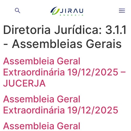
Categorias Arquivos
Diretoria Jurídica:
3.1.1
- Assembleias Gerais
Assembleia Geral
Extraordinária 19/12/2025 –
JUCERJA
Assembleia Geral
Extraordinária 19/12/2025
Assembleia Geral