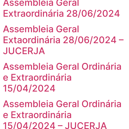
Assembleia Geral
Extraordinária 28/06/2024
Assembleia Geral
Extaordinária 28/06/2024 –
JUCERJA
Assembleia Geral Ordinária
e Extraordinária
15/04/2024
Assembleia Geral Ordinária
e Extraordinária
15/04/2024 – JUCERJA