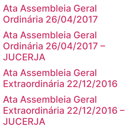
Ata Assembleia Geral
Ordinária 26/04/2017
Ata Assembleia Geral
Ordinária 26/04/2017 –
JUCERJA
Ata Assembleia Geral
Extraordinária 22/12/2016
Ata Assembleia Geral
Extraordinária 22/12/2016 –
JUCERJA