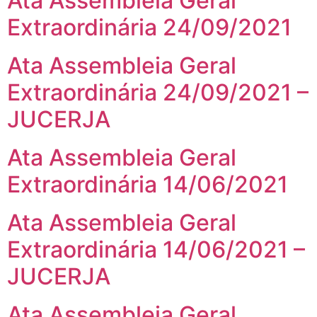
Ata Assembleia Geral
Extraordinária 24/09/2021
Ata Assembleia Geral
Extraordinária 24/09/2021 –
JUCERJA
Ata Assembleia Geral
Extraordinária 14/06/2021
Ata Assembleia Geral
Extraordinária 14/06/2021 –
JUCERJA
Ata Assembleia Geral