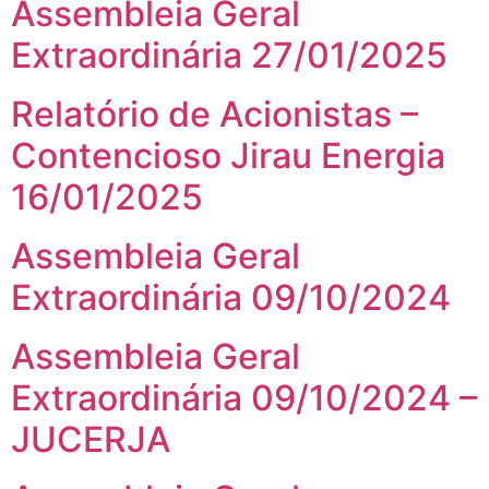
Assembleia Geral
Extraordinária 27/01/2025
Relatório de Acionistas –
Contencioso Jirau Energia
16/01/2025
Assembleia Geral
Extraordinária 09/10/2024
Assembleia Geral
Extraordinária 09/10/2024 –
JUCERJA