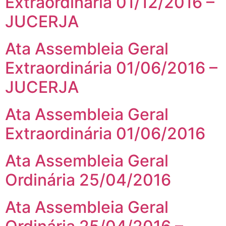
Extraordinária 01/12/2016 –
JUCERJA
Ata Assembleia Geral
Extraordinária 01/06/2016 –
JUCERJA
Ata Assembleia Geral
Extraordinária 01/06/2016
Ata Assembleia Geral
Ordinária 25/04/2016
Ata Assembleia Geral