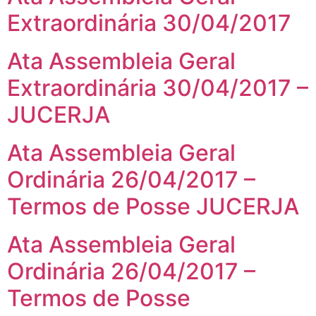
Extraordinária 30/04/2017
Ata Assembleia Geral
Extraordinária 30/04/2017 –
JUCERJA
Ata Assembleia Geral
Ordinária 26/04/2017 –
Termos de Posse JUCERJA
Ata Assembleia Geral
Ordinária 26/04/2017 –
Termos de Posse