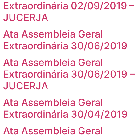
Extraordinária 02/09/2019 –
JUCERJA
Ata Assembleia Geral
Extraordinária 30/06/2019
Ata Assembleia Geral
Extraordinária 30/06/2019 –
JUCERJA
Ata Assembleia Geral
Extraordinária 30/04/2019
Ata Assembleia Geral