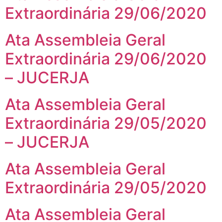
Extraordinária 29/06/2020
Ata Assembleia Geral
Extraordinária 29/06/2020
– JUCERJA
Ata Assembleia Geral
Extraordinária 29/05/2020
– JUCERJA
Ata Assembleia Geral
Extraordinária 29/05/2020
Ata Assembleia Geral