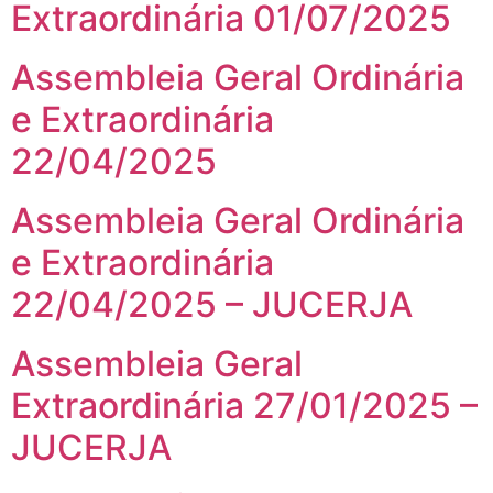
Extraordinária 01/07/2025
Assembleia Geral Ordinária
e Extraordinária
22/04/2025
Assembleia Geral Ordinária
e Extraordinária
22/04/2025 – JUCERJA
Assembleia Geral
Extraordinária 27/01/2025 –
JUCERJA