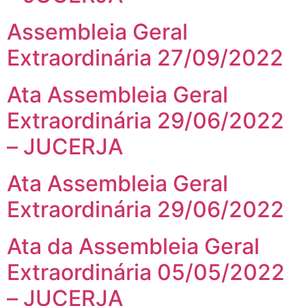
Assembleia Geral
Extraordinária 27/09/2022
Ata Assembleia Geral
Extraordinária 29/06/2022
– JUCERJA
Ata Assembleia Geral
Extraordinária 29/06/2022
Ata da Assembleia Geral
Extraordinária 05/05/2022
– JUCERJA