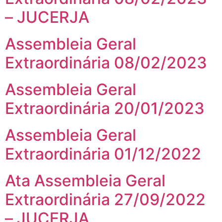
– JUCERJA
Assembleia Geral
Extraordinária 08/02/2023
Assembleia Geral
Extraordinária 20/01/2023
Assembleia Geral
Extraordinária 01/12/2022
Ata Assembleia Geral
Extraordinária 27/09/2022
– JUCERJA