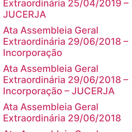
Extraordinária 25/04/2019 –
JUCERJA
Ata Assembleia Geral
Extraordinária 29/06/2018 –
Incorporação
Ata Assembleia Geral
Extraordinária 29/06/2018 –
Incorporação – JUCERJA
Ata Assembleia Geral
Extraordinária 29/06/2018