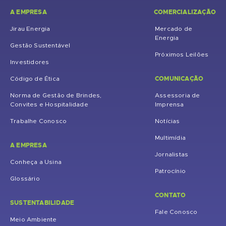
A EMPRESA
COMERCIALIZAÇÃO
Jirau Energia
Mercado de
Energia
Gestão Sustentável
Próximos Leilões
Investidores
COMUNICAÇÃO
Código de Ética
Norma de Gestão de Brindes,
Assessoria de
Convites e Hospitalidade
Imprensa
Trabalhe Conosco
Notícias
Multimídia
A EMPRESA
Jornalistas
Conheça a Usina
Patrocínio
Glossário
CONTATO
SUSTENTABILIDADE
Fale Conosco
Meio Ambiente