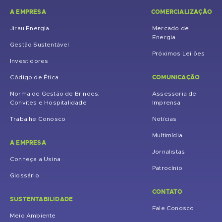
A EMPRESA
COMERCIALIZAÇÃO
Jirau Energia
Mercado de
Energia
Gestão Sustentável
Próximos Leilões
Investidores
COMUNICAÇÃO
Código de Ética
Norma de Gestão de Brindes,
Assessoria de
Convites e Hospitalidade
Imprensa
Trabalhe Conosco
Notícias
Multimídia
A EMPRESA
Jornalistas
Conheça a Usina
Patrocínio
Glossário
CONTATO
SUSTENTABILIDADE
Fale Conosco
Meio Ambiente