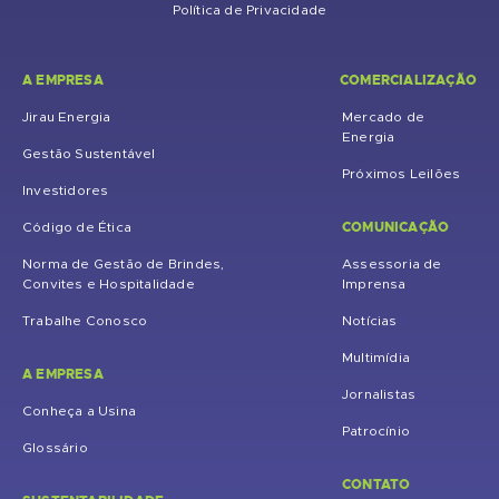
Política de Privacidade
A EMPRESA
COMERCIALIZAÇÃO
Jirau Energia
Mercado de
Energia
Gestão Sustentável
Próximos Leilões
Investidores
COMUNICAÇÃO
Código de Ética
Norma de Gestão de Brindes,
Assessoria de
Convites e Hospitalidade
Imprensa
Trabalhe Conosco
Notícias
Multimídia
A EMPRESA
Jornalistas
Conheça a Usina
Patrocínio
Glossário
CONTATO