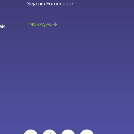
Seja um Fornecedor
INOVAÇÃO
ais