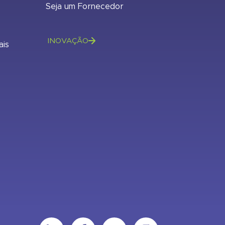
Seja um Fornecedor
INOVAÇÃO
ais