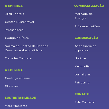
A EMPRESA
COMERCIALIZAÇÃO
Jirau Energia
Mercado de
Energia
Gestão Sustentável
Próximos Leilões
Investidores
COMUNICAÇÃO
Código de Ética
Norma de Gestão de Brindes,
Assessoria de
Convites e Hospitalidade
Imprensa
Trabalhe Conosco
Notícias
Multimídia
A EMPRESA
Jornalistas
Conheça a Usina
Patrocínio
Glossário
CONTATO
SUSTENTABILIDADE
Fale Conosco
Meio Ambiente