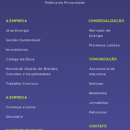
Política de Privacidade
A EMPRESA
COMERCIALIZAÇÃO
Jirau Energia
Mercado de
Energia
Gestão Sustentável
Próximos Leilões
Investidores
COMUNICAÇÃO
Código de Ética
Norma de Gestão de Brindes,
Assessoria de
Convites e Hospitalidade
Imprensa
Trabalhe Conosco
Notícias
Multimídia
A EMPRESA
Jornalistas
Conheça a Usina
Patrocínio
Glossário
CONTATO