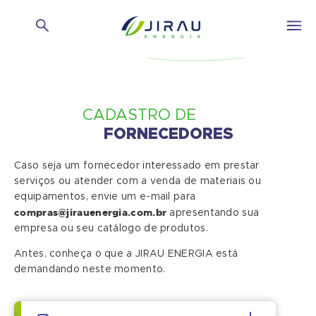
CADASTRO DE
FORNECEDORES
Caso seja um fornecedor interessado em prestar
serviços ou atender com a venda de materiais ou
equipamentos, envie um e-mail para
compras@jirauenergia.com.br
apresentando sua
empresa ou seu catálogo de produtos.
Antes, conheça o que a JIRAU ENERGIA está
demandando neste momento.