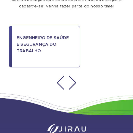
cadastre-se! Venha fazer parte do nosso time!
ENGENHEIRO DE SAÚDE
E SEGURANÇA DO
TRABALHO