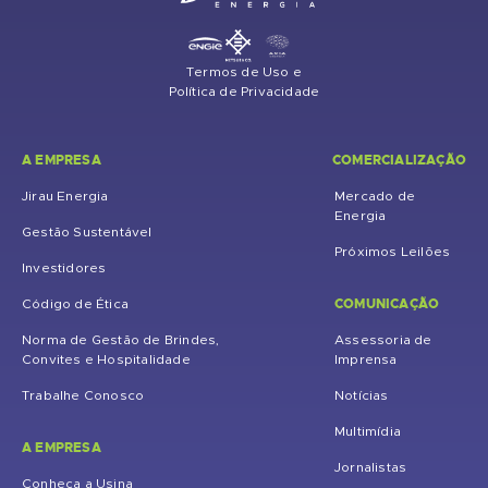
Termos de Uso e
Política de Privacidade
A EMPRESA
COMERCIALIZAÇÃO
Jirau Energia
Mercado de
Energia
Gestão Sustentável
Próximos Leilões
Investidores
COMUNICAÇÃO
Código de Ética
Norma de Gestão de Brindes,
Assessoria de
Convites e Hospitalidade
Imprensa
Trabalhe Conosco
Notícias
Multimídia
A EMPRESA
Jornalistas
Conheça a Usina