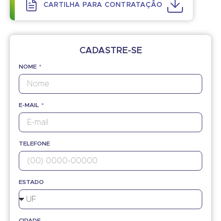
CARTILHA PARA CONTRATAÇÃO
CADASTRE-SE
NOME
E-MAIL
TELEFONE
ESTADO
CIDADE