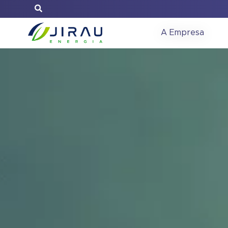
A Empresa