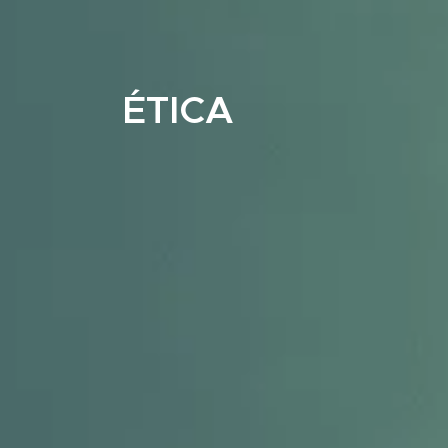
ÉTICA