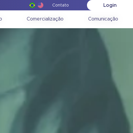
Login
Contato
o
Comercialização
Comunicação