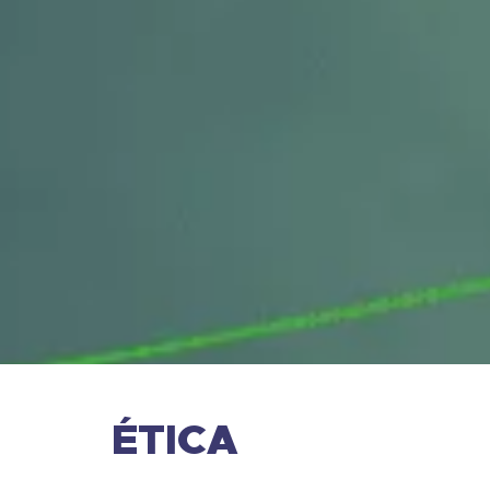
ÉTICA