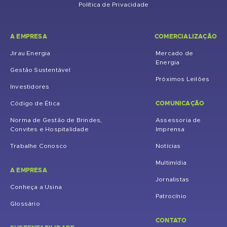
Política de Privacidade
A EMPRESA
COMERCIALIZAÇÃO
Jirau Energia
Mercado de
Energia
Gestão Sustentável
Próximos Leilões
Investidores
COMUNICAÇÃO
Código de Ética
Norma de Gestão de Brindes,
Assessoria de
Convites e Hospitalidade
Imprensa
Trabalhe Conosco
Notícias
Multimídia
A EMPRESA
Jornalistas
Conheça a Usina
Patrocínio
Glossário
CONTATO