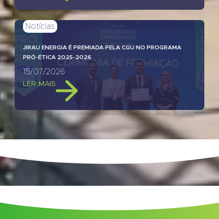
Notícias
JIRAU ENERGIA É PREMIADA PELA CGU NO PROGRAMA
PRÓ-ÉTICA 2025-2026
15/07/2026
LER MAIS