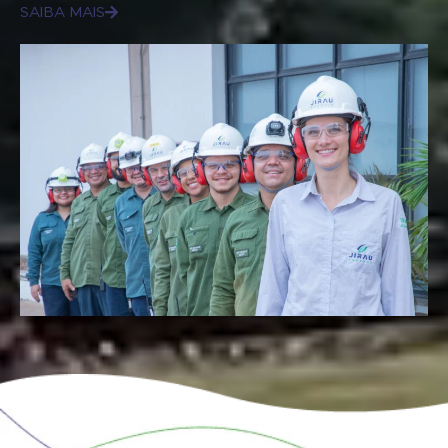
SAIBA MAIS