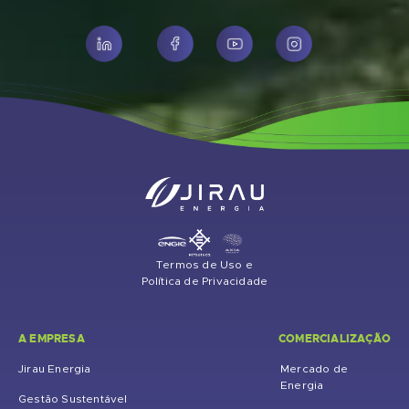
Termos de Uso e
Política de Privacidade
A EMPRESA
COMERCIALIZAÇÃO
Jirau Energia
Mercado de
Energia
Gestão Sustentável