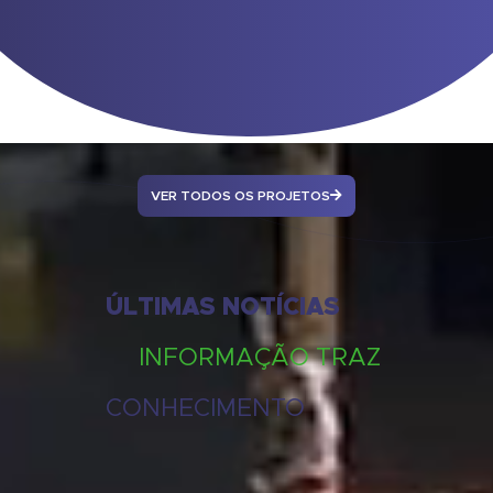
VER TODOS OS PROJETOS
ÚLTIMAS NOTÍCIAS
INFORMAÇÃO TRAZ
CONHECIMENTO