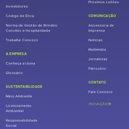
Próximos Leilões
Investidores
COMUNICAÇÃO
Código de Ética
Norma de Gestão de Brindes,
Assessoria de
Convites e Hospitalidade
Imprensa
Trabalhe Conosco
Notícias
Multimídia
A EMPRESA
Jornalistas
Conheça a Usina
Patrocínio
Glossário
CONTATO
SUSTENTABILIDADE
Fale Conosco
Meio Ambiente
INOVAÇÃO
Licenciamento
Ambiental
Responsabilidade
Social