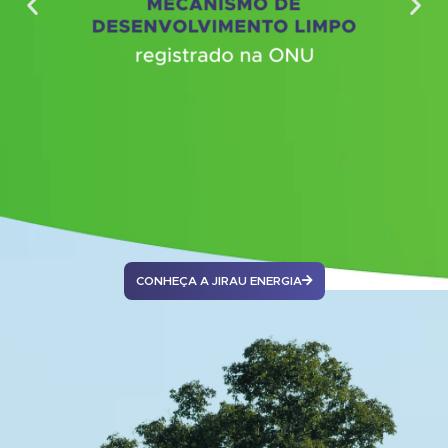
CONHEÇA A JIRAU ENERGIA