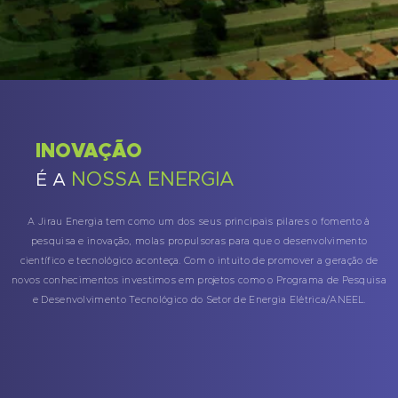
INOVAÇÃO
NOSSA ENERGIA
É A
A Jirau Energia tem como um dos seus principais pilares o fomento à
pesquisa e inovação, molas propulsoras para que o desenvolvimento
científico e tecnológico aconteça. Com o intuito de promover a geração de
novos conhecimentos investimos em projetos como o Programa de Pesquisa
e Desenvolvimento Tecnológico do Setor de Energia Elétrica/ANEEL.