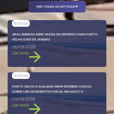
VER TODAS AS NOTÍCIAS
Notícias
JIRAU ENERGIA ABRE VAGAS DE EMPREGO PARA PORTO
VELHO E RIO DE JANEIRO
06/08/2026
LER MAIS
Notícias
PORTO VELHO E GUAJARÁ-MIRIM RECEBEM CURSOS
SOBRE LEIS DE INCENTIVO FISCAL EM AGOSTO
03/08/2026
LER MAIS