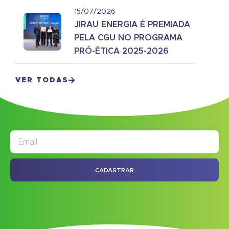
15/07/2026
JIRAU ENERGIA É PREMIADA
PELA CGU NO PROGRAMA
PRÓ-ÉTICA 2025-2026
VER TODAS
JORNAL
ASSINE NOSSO
CADASTRAR