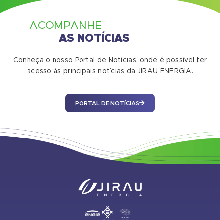
ACOMPANHE
AS NOTÍCIAS
Conheça o nosso Portal de Notícias, onde é possível ter
acesso às principais notícias da JIRAU ENERGIA.
PORTAL DE NOTÍCIAS