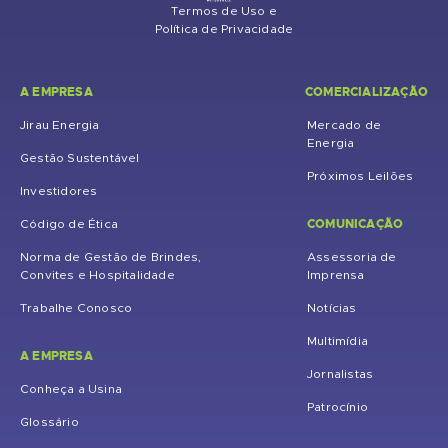
Termos de Uso e
Política de Privacidade
A EMPRESA
COMERCIALIZAÇÃO
Jirau Energia
Mercado de
Energia
Gestão Sustentável
Próximos Leilões
Investidores
COMUNICAÇÃO
Código de Ética
Norma de Gestão de Brindes,
Assessoria de
Convites e Hospitalidade
Imprensa
Trabalhe Conosco
Notícias
Multimídia
A EMPRESA
Jornalistas
Conheça a Usina
Patrocínio
Glossário