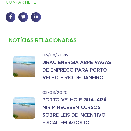
COMPARTILHE
NOTÍCIAS RELACIONADAS
06/08/2026
JIRAU ENERGIA ABRE VAGAS
DE EMPREGO PARA PORTO
VELHO E RIO DE JANEIRO
03/08/2026
PORTO VELHO E GUAJARÁ-
MIRIM RECEBEM CURSOS
SOBRE LEIS DE INCENTIVO
FISCAL EM AGOSTO