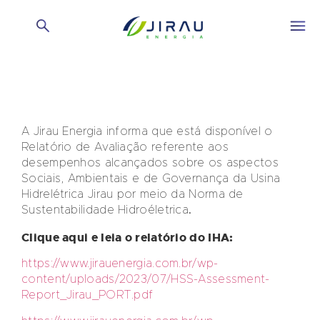
A Jirau Energia informa que está disponível o
Relatório de Avaliação referente aos
desempenhos alcançados sobre os aspectos
Sociais, Ambientais e de Governança da Usina
Hidrelétrica Jirau por meio da Norma de
Sustentabilidade Hidroéletrica
.
Clique aqui e leia o relatório do IHA:
https://www.jirauenergia.com.br/wp-
content/uploads/2023/07/HSS-Assessment-
Report_Jirau_PORT.pdf