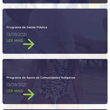
Programa de Saúde Pública
13/09/2021
LER MAIS
Programa de Apoio às Comunidades Indígenas
13/09/2021
LER MAIS