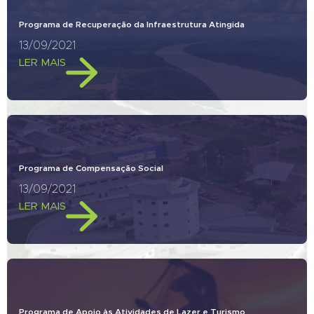
Programa de Recuperação da Infraestrutura Atingida
13/09/2021
LER MAIS
Programa de Compensação Social
13/09/2021
LER MAIS
Programa de Apoio às Atividades de Lazer e Turismo