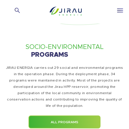
SOCIO-ENVIRONMENTAL
PROGRAMS
JIRAU ENERGIA carries out 29 social and environmental programs
in the operation phase. During the deployment phase, 34
programs were maintained in activity. Most of the projects are
developed around the Jirau HPP reservoir, promoting the
participation of the local community in environmental
conservation actions and contributing to improving the quality of
life of the population.
ALL PROGRAMS