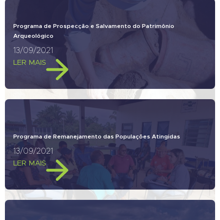
Programa de Prospecção e Salvamento do Patrimônio
Arqueológico
13/09/2021
LER MAIS
Programa de Remanejamento das Populações Atingidas
13/09/2021
LER MAIS