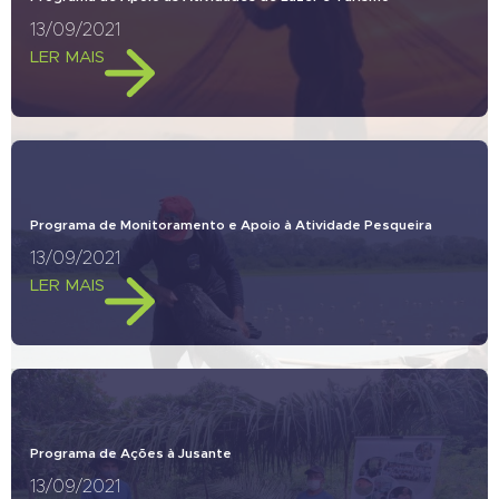
13/09/2021
LER MAIS
Programa de Monitoramento e Apoio à Atividade Pesqueira
13/09/2021
LER MAIS
Programa de Ações à Jusante
13/09/2021