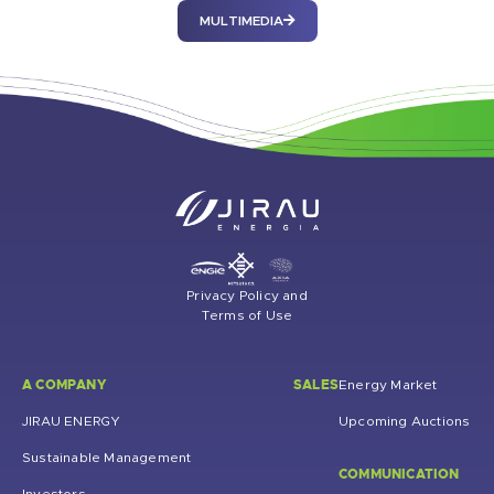
MULTIMEDIA
Privacy Policy and
Terms of Use
A COMPANY
SALES
Energy Market
JIRAU ENERGY
Upcoming Auctions
Sustainable Management
COMMUNICATION