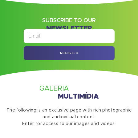
SUBSCRIBE TO OUR
NEWSLETTER
REGISTER
GALERIA
MULTIMÍDIA
The following is an exclusive page with rich photographic
and audiovisual content.
Enter for access to our images and videos.