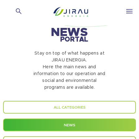
NEWS
PORTAL
Stay on top of what happens at
JIRAU ENERGIA.
Here the main news and
information to our operation and
social and environmental
programs are available.
ALL CATEGORIES
NEWS