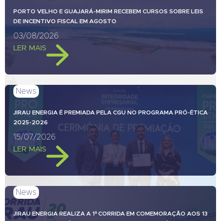
PORTO VELHO E GUAJARÁ-MIRIM RECEBEM CURSOS SOBRE LEIS
DE INCENTIVO FISCAL EM AGOSTO
03/08/2026
LER MAIS
News
JIRAU ENERGIA É PREMIADA PELA CGU NO PROGRAMA PRÓ-ÉTICA
2025-2026
15/07/2026
LER MAIS
News
JIRAU ENERGIA REALIZA A 1ª CORRIDA EM COMEMORAÇÃO AOS 13