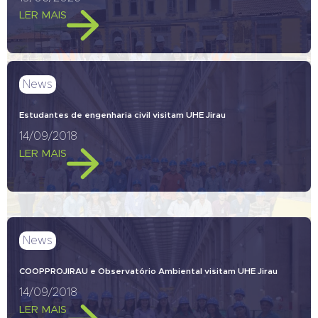
LER MAIS
News
Estudantes de engenharia civil visitam UHE Jirau
14/09/2018
LER MAIS
News
COOPPROJIRAU e Observatório Ambiental visitam UHE Jirau
14/09/2018
LER MAIS