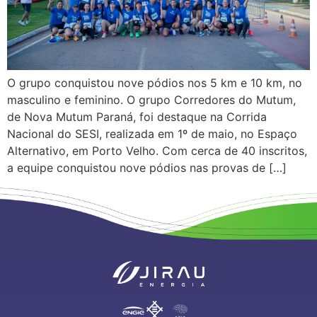
O grupo conquistou nove pódios nos 5 km e 10 km, no
masculino e feminino. O grupo Corredores do Mutum,
de Nova Mutum Paraná, foi destaque na Corrida
Nacional do SESI, realizada em 1º de maio, no Espaço
Alternativo, em Porto Velho. Com cerca de 40 inscritos,
a equipe conquistou nove pódios nas provas de […]