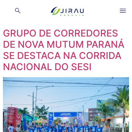
Day:
May 4, 2026
GRUPO DE CORREDORES
DE NOVA MUTUM PARANÁ
SE DESTACA NA CORRIDA
NACIONAL DO SESI