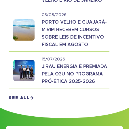
VELHO E RIO DE JANEIRO
03/08/2026
PORTO VELHO E GUAJARÁ-
MIRIM RECEBEM CURSOS
SOBRE LEIS DE INCENTIVO
FISCAL EM AGOSTO
15/07/2026
JIRAU ENERGIA É PREMIADA
PELA CGU NO PROGRAMA
PRÓ-ÉTICA 2025-2026
SEE ALL