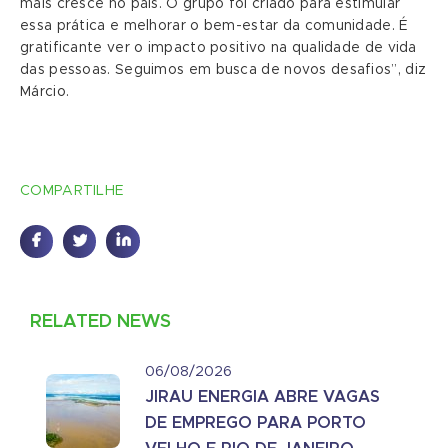
mais cresce no país. O grupo foi criado para estimular
essa prática e melhorar o bem-estar da comunidade. É
gratificante ver o impacto positivo na qualidade de vida
das pessoas. Seguimos em busca de novos desafios”, diz
Márcio.
COMPARTILHE
RELATED NEWS
06/08/2026
JIRAU ENERGIA ABRE VAGAS
DE EMPREGO PARA PORTO