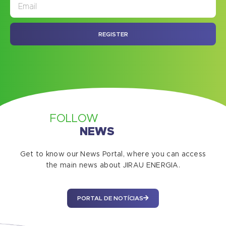
JORNAL
ASSINE NOSSO
REGISTER
FOLLOW
NEWS
Get to know our News Portal, where you can access
the main news about JIRAU ENERGIA.
PORTAL DE NOTÍCIAS