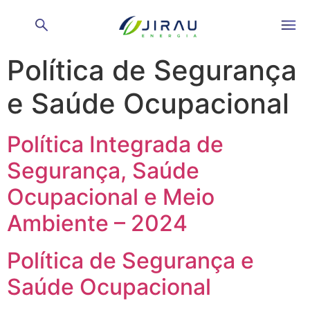
Categorias de PDF:
Política de Segurança
e Saúde Ocupacional
Política Integrada de
Segurança, Saúde
Ocupacional e Meio
Ambiente – 2024
Política de Segurança e
Saúde Ocupacional