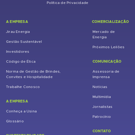
Política de Privacidade
A EMPRESA
COMERCIALIZAÇÃO
Jirau Energia
Mercado de
Energia
Gestão Sustentável
Próximos Leilões
Investidores
COMUNICAÇÃO
Código de Ética
Norma de Gestão de Brindes,
Assessoria de
Convites e Hospitalidade
Imprensa
Trabalhe Conosco
Notícias
Multimídia
A EMPRESA
Jornalistas
Conheça a Usina
Patrocínio
Glossário
CONTATO