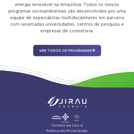
energia renovável na Amazônia. Todos os nossos
programas socioambientais são desenvolvidos por uma
equipe de especialistas multidisciplinares em parceria
com renomadas universidades, centros de pesquisa e
empresas de consultoria.
VER TODOS OS PROGRAMAS
Termos de Uso e
Política de Privacidade