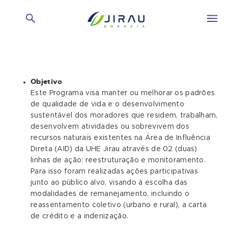
Objetivo
Este Programa visa manter ou melhorar os padrões
de qualidade de vida e o desenvolvimento
sustentável dos moradores que residem, trabalham,
desenvolvem atividades ou sobrevivem dos
recursos naturais existentes na Área de Influência
Direta (AID) da UHE Jirau através de 02 (duas)
linhas de ação: reestruturação e monitoramento.
Para isso foram realizadas ações participativas
junto ao público alvo, visando à escolha das
modalidades de remanejamento, incluindo o
reassentamento coletivo (urbano e rural), a carta
de crédito e a indenização.