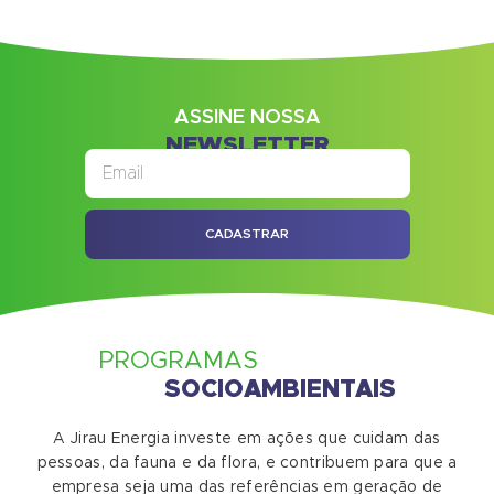
ASSINE NOSSA
NEWSLETTER
CADASTRAR
PROGRAMAS
SOCIOAMBIENTAIS
A Jirau Energia investe em ações que cuidam das
pessoas, da fauna e da flora, e contribuem para que a
empresa seja uma das referências em geração de