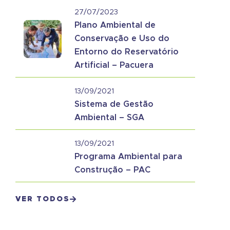
27/07/2023
Plano Ambiental de
Conservação e Uso do
Entorno do Reservatório
Artificial – Pacuera
13/09/2021
Sistema de Gestão
Ambiental – SGA
13/09/2021
Programa Ambiental para
Construção – PAC
VER TODOS