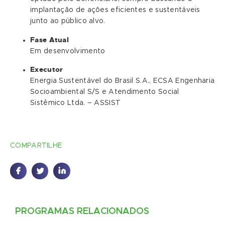
implantação de ações eficientes e sustentáveis
junto ao público alvo.
Fase Atual
Em desenvolvimento
Executor
Energia Sustentável do Brasil S.A., ECSA Engenharia
Socioambiental S/S e Atendimento Social
Sistêmico Ltda. – ASSIST
COMPARTILHE
PROGRAMAS RELACIONADOS