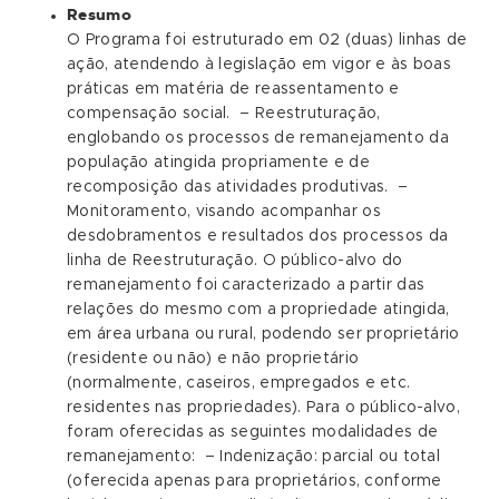
Resumo
O Programa foi estruturado em 02 (duas) linhas de
ação, atendendo à legislação em vigor e às boas
práticas em matéria de reassentamento e
compensação social. – Reestruturação,
englobando os processos de remanejamento da
população atingida propriamente e de
recomposição das atividades produtivas. –
Monitoramento, visando acompanhar os
desdobramentos e resultados dos processos da
linha de Reestruturação. O público-alvo do
remanejamento foi caracterizado a partir das
relações do mesmo com a propriedade atingida,
em área urbana ou rural, podendo ser proprietário
(residente ou não) e não proprietário
(normalmente, caseiros, empregados e etc.
residentes nas propriedades). Para o público-alvo,
foram oferecidas as seguintes modalidades de
remanejamento: – Indenização: parcial ou total
(oferecida apenas para proprietários, conforme