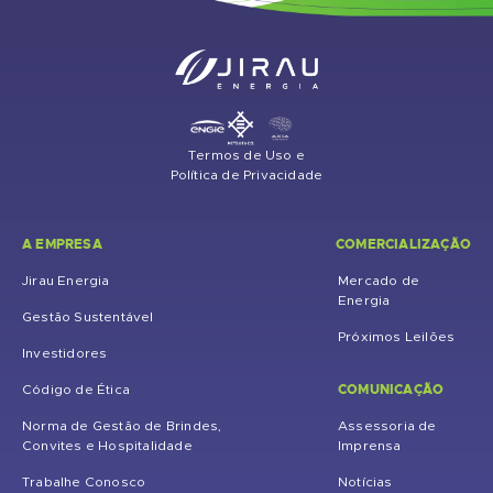
Termos de Uso e
Política de Privacidade
A EMPRESA
COMERCIALIZAÇÃO
Jirau Energia
Mercado de
Energia
Gestão Sustentável
Próximos Leilões
Investidores
COMUNICAÇÃO
Código de Ética
Norma de Gestão de Brindes,
Assessoria de
Convites e Hospitalidade
Imprensa
Trabalhe Conosco
Notícias