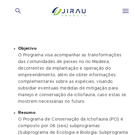
Objetivo
O Programa visa acompanhar as transformações
das comunidades de peixes no rio Madeira,
decorrentes da implantação e operação do
empreendimento, além de obter informações
complementares sobre as espécies, visando
subsidiar eventuais medidas de mitigação para
manejo e conservação da ictiofauna, caso estas se
mostrem necessárias no futuro.
Resumo
O Programa de Conservação da Ictiofauna (PCI) é
composto por 06 (seis) subprogramas
(Subprograma de Ecologia e Biologia, Subprograma