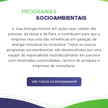
PROGRAMAS
SOCIOAMBIENTAIS
A Jirau Energia investe em ações que cuidam das
pessoas, da fauna e da flora, e contribuem para que a
empresa seja uma das referências em geração de
energia renovável na Amazônia. Todos os nossos
programas socioambientais são desenvolvidos por uma
equipe de especialistas multidisciplinares em parceria
com renomadas universidades, centros de pesquisa e
empresas de consultoria.
VER TODOS OS PROGRAMAS