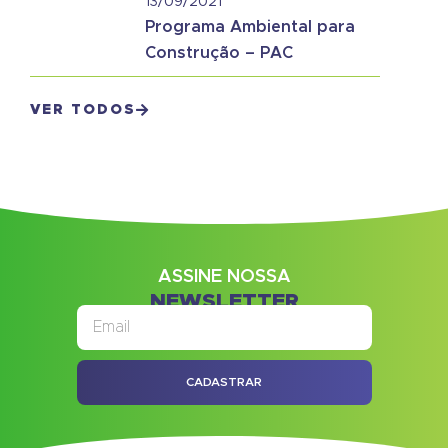
13/09/2021
Programa Ambiental para
Construção – PAC
VER TODOS
ASSINE NOSSA
NEWSLETTER
CADASTRAR