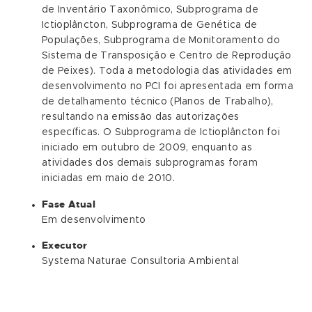
de Inventário Taxonômico, Subprograma de
Ictioplâncton, Subprograma de Genética de
Populações, Subprograma de Monitoramento do
Sistema de Transposição e Centro de Reprodução
de Peixes). Toda a metodologia das atividades em
desenvolvimento no PCI foi apresentada em forma
de detalhamento técnico (Planos de Trabalho),
resultando na emissão das autorizações
específicas. O Subprograma de Ictioplâncton foi
iniciado em outubro de 2009, enquanto as
atividades dos demais subprogramas foram
iniciadas em maio de 2010.
Fase Atual
Em desenvolvimento
Executor
Systema Naturae Consultoria Ambiental