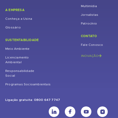
Multimídia
A EMPRESA
Jornalistas
Conheça a Usina
Patrocínio
Glossário
CONTATO
SUSTENTABILIDADE
Fale Conosco
Meio Ambiente
INOVAÇÃO
Licenciamento
Ambiental
Responsabilidade
Social
Programas Socioambientais
Ligação gratuita: 0800 647 7747