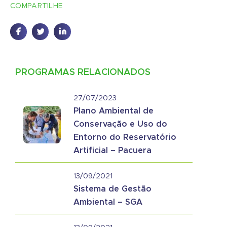
COMPARTILHE
PROGRAMAS RELACIONADOS
27/07/2023
Plano Ambiental de
Conservação e Uso do
Entorno do Reservatório
Artificial – Pacuera
13/09/2021
Sistema de Gestão
Ambiental – SGA