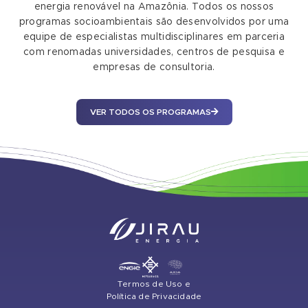
energia renovável na Amazônia. Todos os nossos
programas socioambientais são desenvolvidos por uma
equipe de especialistas multidisciplinares em parceria
com renomadas universidades, centros de pesquisa e
empresas de consultoria.
VER TODOS OS PROGRAMAS
Termos de Uso e
Política de Privacidade