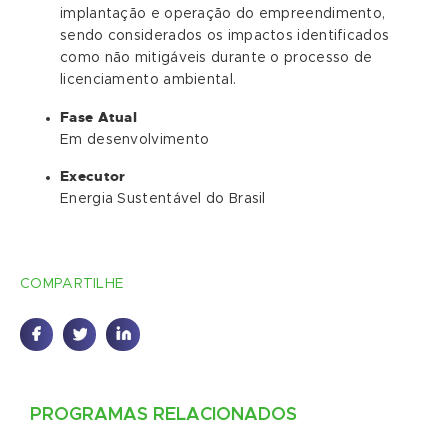
implantação e operação do empreendimento,
sendo considerados os impactos identificados
como não mitigáveis durante o processo de
licenciamento ambiental.
Fase Atual
Em desenvolvimento
Executor
Energia Sustentável do Brasil
COMPARTILHE
PROGRAMAS RELACIONADOS