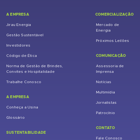
A EMPRESA
COMERCIALIZAÇÃO
Jirau Energia
Mercado de
Energia
Gestão Sustentável
Próximos Leilões
Investidores
COMUNICAÇÃO
Código de Ética
Norma de Gestão de Brindes,
Assessoria de
Convites e Hospitalidade
Imprensa
Trabalhe Conosco
Notícias
Multimídia
A EMPRESA
Jornalistas
Conheça a Usina
Patrocínio
Glossário
CONTATO
SUSTENTABILIDADE
Fale Conosco