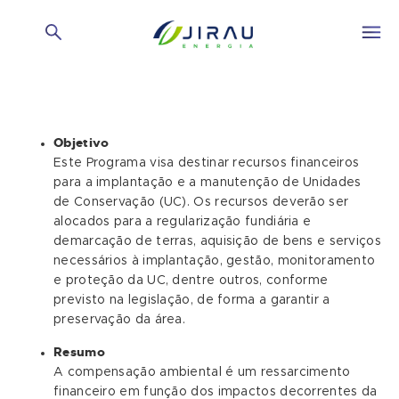
Objetivo
Este Programa visa destinar recursos financeiros
para a implantação e a manutenção de Unidades
de Conservação (UC). Os recursos deverão ser
alocados para a regularização fundiária e
demarcação de terras, aquisição de bens e serviços
necessários à implantação, gestão, monitoramento
e proteção da UC, dentre outros, conforme
previsto na legislação, de forma a garantir a
preservação da área.
Resumo
A compensação ambiental é um ressarcimento
financeiro em função dos impactos decorrentes da