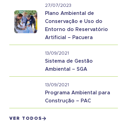
27/07/2023
Plano Ambiental de
Conservação e Uso do
Entorno do Reservatório
Artificial – Pacuera
13/09/2021
Sistema de Gestão
Ambiental – SGA
13/09/2021
Programa Ambiental para
Construção – PAC
VER TODOS