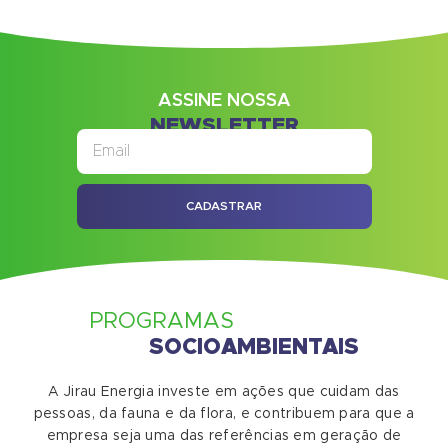
ASSINE NOSSA
NEWSLETTER
CADASTRAR
PROGRAMAS
SOCIOAMBIENTAIS
A Jirau Energia investe em ações que cuidam das
pessoas, da fauna e da flora, e contribuem para que a
empresa seja uma das referências em geração de