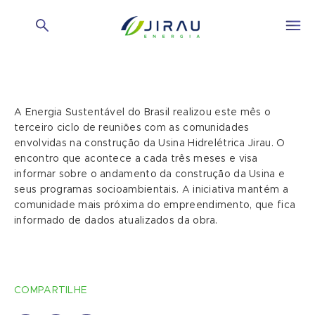
A Energia Sustentável do Brasil realizou este mês o
terceiro ciclo de reuniões com as comunidades
envolvidas na construção da Usina Hidrelétrica Jirau. O
encontro que acontece a cada três meses e visa
informar sobre o andamento da construção da Usina e
seus programas socioambientais. A iniciativa mantém a
comunidade mais próxima do empreendimento, que fica
informado de dados atualizados da obra.
COMPARTILHE