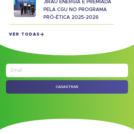
JIRAU ENERGIA É PREMIADA
PELA CGU NO PROGRAMA
PRÓ-ÉTICA 2025-2026
VER TODAS
JORNAL
ASSINE NOSSO
CADASTRAR