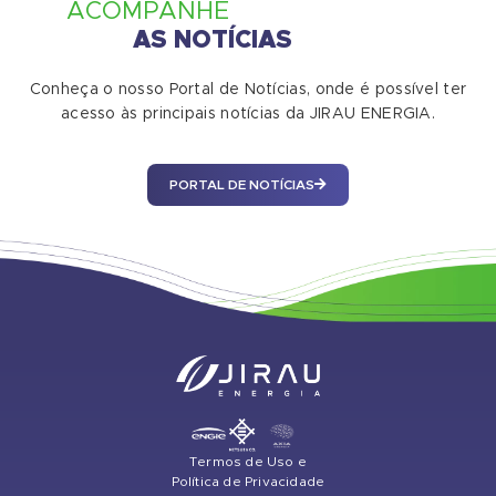
ACOMPANHE
AS NOTÍCIAS
Conheça o nosso Portal de Notícias, onde é possível ter
acesso às principais notícias da JIRAU ENERGIA.
PORTAL DE NOTÍCIAS
Termos de Uso e
Política de Privacidade