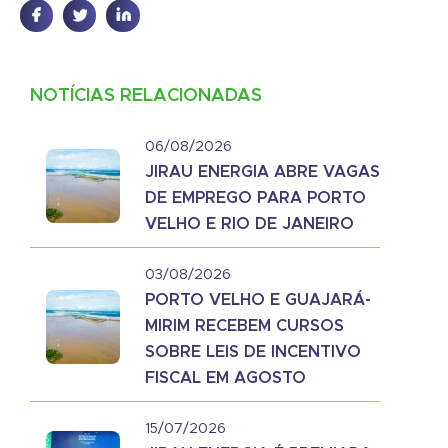
NOTÍCIAS RELACIONADAS
06/08/2026
JIRAU ENERGIA ABRE VAGAS
DE EMPREGO PARA PORTO
VELHO E RIO DE JANEIRO
03/08/2026
PORTO VELHO E GUAJARÁ-
MIRIM RECEBEM CURSOS
SOBRE LEIS DE INCENTIVO
FISCAL EM AGOSTO
15/07/2026