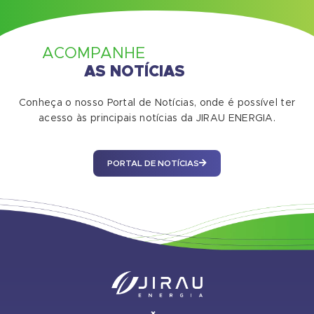
ACOMPANHE
AS NOTÍCIAS
Conheça o nosso Portal de Notícias, onde é possível ter
acesso às principais notícias da JIRAU ENERGIA.
PORTAL DE NOTÍCIAS