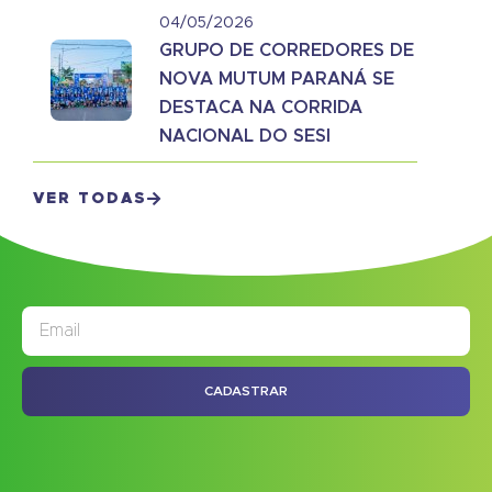
04/05/2026
GRUPO DE CORREDORES DE
NOVA MUTUM PARANÁ SE
DESTACA NA CORRIDA
NACIONAL DO SESI
VER TODAS
JORNAL
ASSINE NOSSO
CADASTRAR