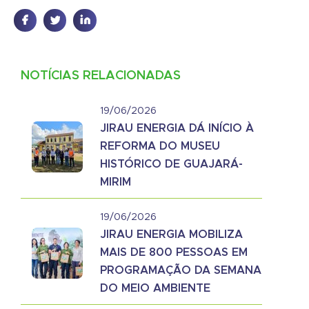
NOTÍCIAS RELACIONADAS
19/06/2026
JIRAU ENERGIA DÁ INÍCIO À
REFORMA DO MUSEU
HISTÓRICO DE GUAJARÁ-
MIRIM
19/06/2026
JIRAU ENERGIA MOBILIZA
MAIS DE 800 PESSOAS EM
PROGRAMAÇÃO DA SEMANA
DO MEIO AMBIENTE