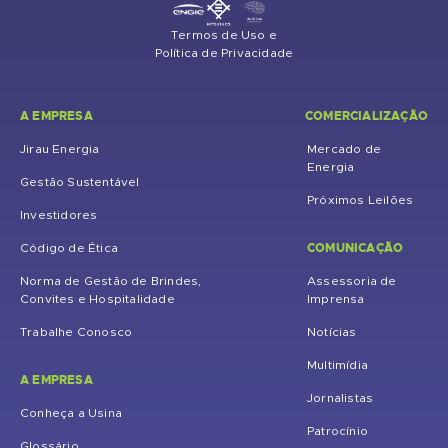
Termos de Uso e
Política de Privacidade
A EMPRESA
COMERCIALIZAÇÃO
Jirau Energia
Mercado de
Energia
Gestão Sustentável
Próximos Leilões
Investidores
COMUNICAÇÃO
Código de Ética
Norma de Gestão de Brindes,
Assessoria de
Convites e Hospitalidade
Imprensa
Trabalhe Conosco
Notícias
Multimídia
A EMPRESA
Jornalistas
Conheça a Usina
Patrocínio
Glossário