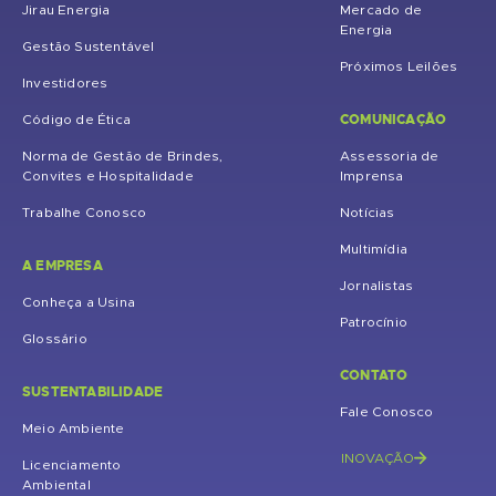
Jirau Energia
Mercado de
Energia
Gestão Sustentável
Próximos Leilões
Investidores
COMUNICAÇÃO
Código de Ética
Norma de Gestão de Brindes,
Assessoria de
Convites e Hospitalidade
Imprensa
Trabalhe Conosco
Notícias
Multimídia
A EMPRESA
Jornalistas
Conheça a Usina
Patrocínio
Glossário
CONTATO
SUSTENTABILIDADE
Fale Conosco
Meio Ambiente
INOVAÇÃO
Licenciamento
Ambiental