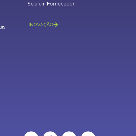
Seja um Fornecedor
INOVAÇÃO
ais