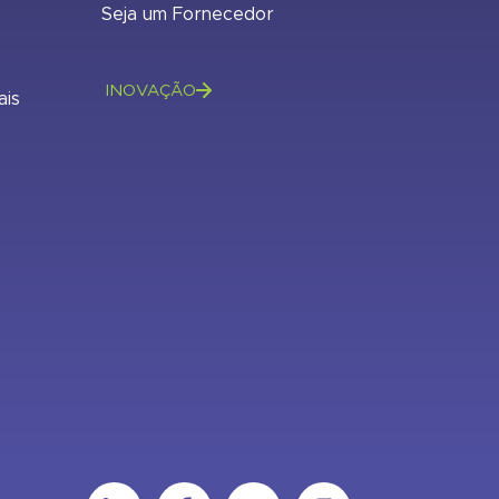
Seja um Fornecedor
INOVAÇÃO
ais