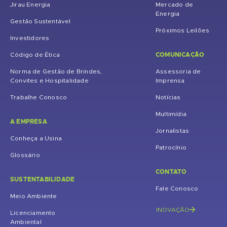
Jirau Energia
Mercado de
Energia
Gestão Sustentável
Próximos Leilões
Investidores
COMUNICAÇÃO
Código de Ética
Norma de Gestão de Brindes,
Assessoria de
Convites e Hospitalidade
Imprensa
Trabalhe Conosco
Notícias
Multimídia
A EMPRESA
Jornalistas
Conheça a Usina
Patrocínio
Glossário
CONTATO
SUSTENTABILIDADE
Fale Conosco
Meio Ambiente
INOVAÇÃO
Licenciamento
Ambiental