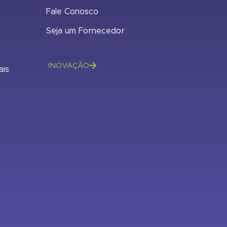
Fale Conosco
Seja um Fornecedor
INOVAÇÃO
ais