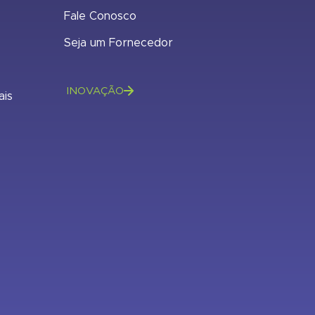
Fale Conosco
Seja um Fornecedor
INOVAÇÃO
ais