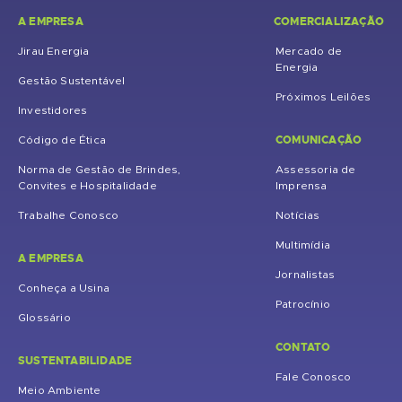
A EMPRESA
COMERCIALIZAÇÃO
Jirau Energia
Mercado de
Energia
Gestão Sustentável
Próximos Leilões
Investidores
COMUNICAÇÃO
Código de Ética
Norma de Gestão de Brindes,
Assessoria de
Convites e Hospitalidade
Imprensa
Trabalhe Conosco
Notícias
Multimídia
A EMPRESA
Jornalistas
Conheça a Usina
Patrocínio
Glossário
CONTATO
SUSTENTABILIDADE
Fale Conosco
Meio Ambiente