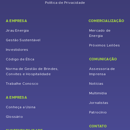
Política de Privacidade
A EMPRESA
COMERCIALIZAÇÃO
Jirau Energia
Mercado de
Energia
Gestão Sustentável
Próximos Leilões
Investidores
COMUNICAÇÃO
Código de Ética
Norma de Gestão de Brindes,
Assessoria de
Convites e Hospitalidade
Imprensa
Trabalhe Conosco
Notícias
Multimídia
A EMPRESA
Jornalistas
Conheça a Usina
Patrocínio
Glossário
CONTATO