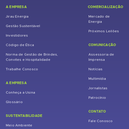
A EMPRESA
COMERCIALIZAÇÃO
Jirau Energia
Mercado de
Energia
Gestão Sustentável
Próximos Leilões
Investidores
COMUNICAÇÃO
Código de Ética
Norma de Gestão de Brindes,
Assessoria de
Convites e Hospitalidade
Imprensa
Trabalhe Conosco
Notícias
Multimídia
A EMPRESA
Jornalistas
Conheça a Usina
Patrocínio
Glossário
CONTATO
SUSTENTABILIDADE
Fale Conosco
Meio Ambiente