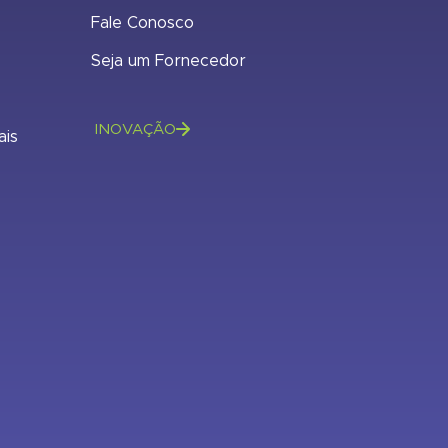
Fale Conosco
Seja um Fornecedor
INOVAÇÃO
ais