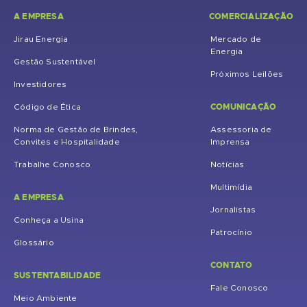
A EMPRESA
COMERCIALIZAÇÃO
Jirau Energia
Mercado de
Energia
Gestão Sustentável
Próximos Leilões
Investidores
COMUNICAÇÃO
Código de Ética
Norma de Gestão de Brindes,
Assessoria de
Convites e Hospitalidade
Imprensa
Trabalhe Conosco
Notícias
Multimídia
A EMPRESA
Jornalistas
Conheça a Usina
Patrocínio
Glossário
CONTATO
SUSTENTABILIDADE
Fale Conosco
Meio Ambiente