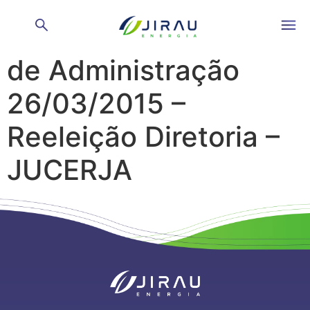
Reunião do Conselho
de Administração
26/03/2015 –
Reeleição Diretoria –
JUCERJA