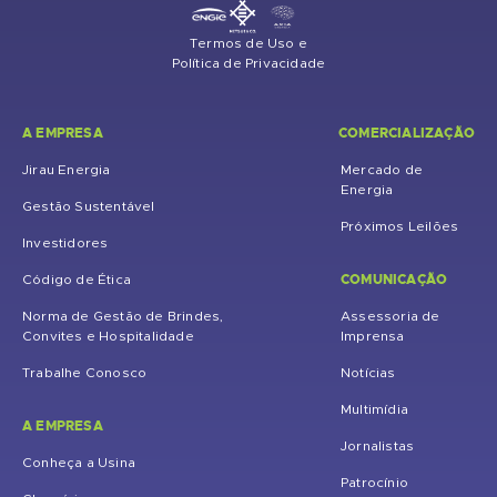
Termos de Uso e
Política de Privacidade
A EMPRESA
COMERCIALIZAÇÃO
Jirau Energia
Mercado de
Energia
Gestão Sustentável
Próximos Leilões
Investidores
COMUNICAÇÃO
Código de Ética
Norma de Gestão de Brindes,
Assessoria de
Convites e Hospitalidade
Imprensa
Trabalhe Conosco
Notícias
Multimídia
A EMPRESA
Jornalistas
Conheça a Usina
Patrocínio