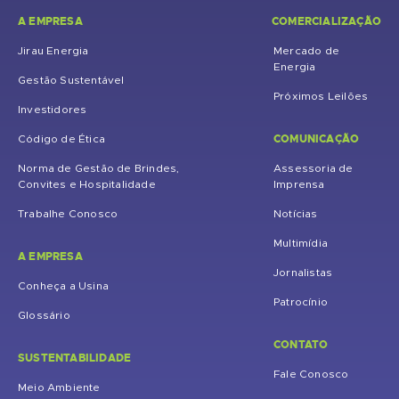
A EMPRESA
COMERCIALIZAÇÃO
Jirau Energia
Mercado de
Energia
Gestão Sustentável
Próximos Leilões
Investidores
COMUNICAÇÃO
Código de Ética
Norma de Gestão de Brindes,
Assessoria de
Convites e Hospitalidade
Imprensa
Trabalhe Conosco
Notícias
Multimídia
A EMPRESA
Jornalistas
Conheça a Usina
Patrocínio
Glossário
CONTATO
SUSTENTABILIDADE
Fale Conosco
Meio Ambiente