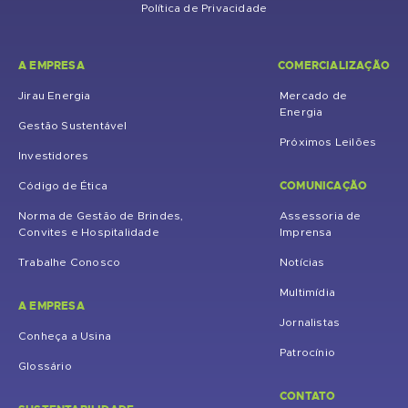
Política de Privacidade
A EMPRESA
COMERCIALIZAÇÃO
Jirau Energia
Mercado de
Energia
Gestão Sustentável
Próximos Leilões
Investidores
COMUNICAÇÃO
Código de Ética
Norma de Gestão de Brindes,
Assessoria de
Convites e Hospitalidade
Imprensa
Trabalhe Conosco
Notícias
Multimídia
A EMPRESA
Jornalistas
Conheça a Usina
Patrocínio
Glossário
CONTATO