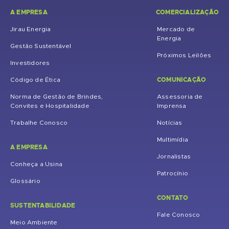
A EMPRESA
COMERCIALIZAÇÃO
Jirau Energia
Mercado de
Energia
Gestão Sustentável
Próximos Leilões
Investidores
COMUNICAÇÃO
Código de Ética
Norma de Gestão de Brindes,
Assessoria de
Convites e Hospitalidade
Imprensa
Trabalhe Conosco
Notícias
Multimídia
A EMPRESA
Jornalistas
Conheça a Usina
Patrocínio
Glossário
CONTATO
SUSTENTABILIDADE
Fale Conosco
Meio Ambiente