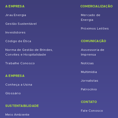
A EMPRESA
COMERCIALIZAÇÃO
Jirau Energia
Mercado de
Energia
Gestão Sustentável
Próximos Leilões
Investidores
COMUNICAÇÃO
Código de Ética
Norma de Gestão de Brindes,
Assessoria de
Convites e Hospitalidade
Imprensa
Trabalhe Conosco
Notícias
Multimídia
A EMPRESA
Jornalistas
Conheça a Usina
Patrocínio
Glossário
CONTATO
SUSTENTABILIDADE
Fale Conosco
Meio Ambiente