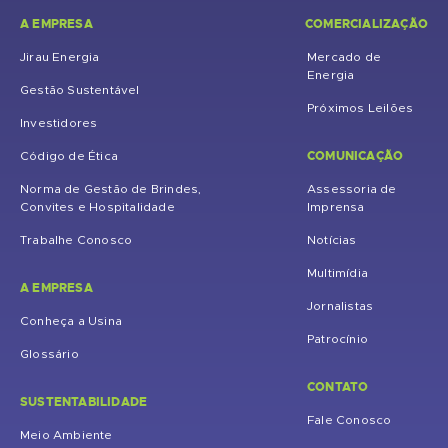
A EMPRESA
COMERCIALIZAÇÃO
Jirau Energia
Mercado de
Energia
Gestão Sustentável
Próximos Leilões
Investidores
COMUNICAÇÃO
Código de Ética
Norma de Gestão de Brindes,
Assessoria de
Convites e Hospitalidade
Imprensa
Trabalhe Conosco
Notícias
Multimídia
A EMPRESA
Jornalistas
Conheça a Usina
Patrocínio
Glossário
CONTATO
SUSTENTABILIDADE
Fale Conosco
Meio Ambiente