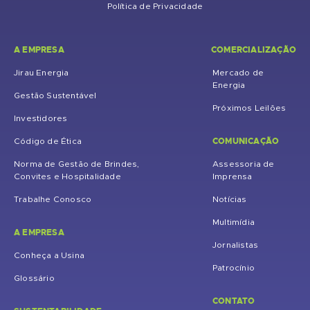
Política de Privacidade
A EMPRESA
COMERCIALIZAÇÃO
Jirau Energia
Mercado de
Energia
Gestão Sustentável
Próximos Leilões
Investidores
COMUNICAÇÃO
Código de Ética
Norma de Gestão de Brindes,
Assessoria de
Convites e Hospitalidade
Imprensa
Trabalhe Conosco
Notícias
Multimídia
A EMPRESA
Jornalistas
Conheça a Usina
Patrocínio
Glossário
CONTATO