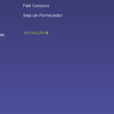
Fale Conosco
Seja um Fornecedor
INOVAÇÃO
ais