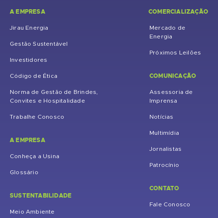
A EMPRESA
COMERCIALIZAÇÃO
Jirau Energia
Mercado de
Energia
Gestão Sustentável
Próximos Leilões
Investidores
COMUNICAÇÃO
Código de Ética
Norma de Gestão de Brindes,
Assessoria de
Convites e Hospitalidade
Imprensa
Trabalhe Conosco
Notícias
Multimídia
A EMPRESA
Jornalistas
Conheça a Usina
Patrocínio
Glossário
CONTATO
SUSTENTABILIDADE
Fale Conosco
Meio Ambiente