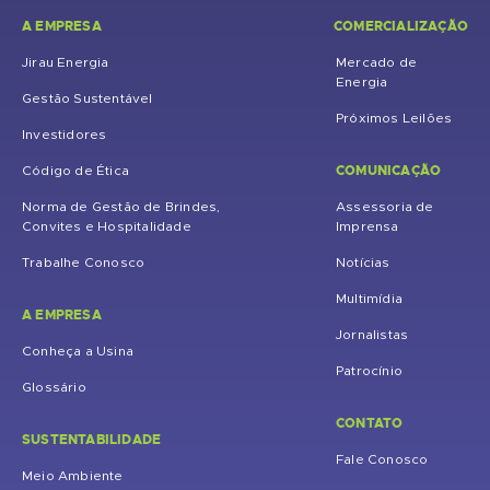
A EMPRESA
COMERCIALIZAÇÃO
Jirau Energia
Mercado de
Energia
Gestão Sustentável
Próximos Leilões
Investidores
COMUNICAÇÃO
Código de Ética
Norma de Gestão de Brindes,
Assessoria de
Convites e Hospitalidade
Imprensa
Trabalhe Conosco
Notícias
Multimídia
A EMPRESA
Jornalistas
Conheça a Usina
Patrocínio
Glossário
CONTATO
SUSTENTABILIDADE
Fale Conosco
Meio Ambiente