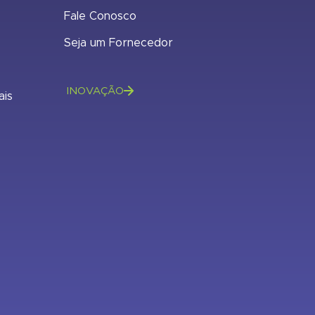
Fale Conosco
Seja um Fornecedor
INOVAÇÃO
ais