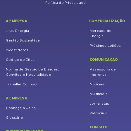
Política de Privacidade
A EMPRESA
COMERCIALIZAÇÃO
Jirau Energia
Mercado de
Energia
Gestão Sustentável
Próximos Leilões
Investidores
COMUNICAÇÃO
Código de Ética
Norma de Gestão de Brindes,
Assessoria de
Convites e Hospitalidade
Imprensa
Trabalhe Conosco
Notícias
Multimídia
A EMPRESA
Jornalistas
Conheça a Usina
Patrocínio
Glossário
CONTATO