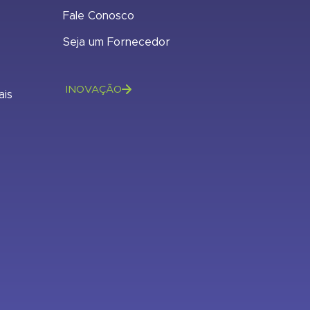
Fale Conosco
Seja um Fornecedor
INOVAÇÃO
ais