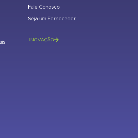
Fale Conosco
Seja um Fornecedor
INOVAÇÃO
ais