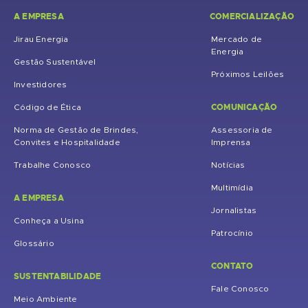
A EMPRESA
COMERCIALIZAÇÃO
Jirau Energia
Mercado de
Energia
Gestão Sustentável
Próximos Leilões
Investidores
COMUNICAÇÃO
Código de Ética
Norma de Gestão de Brindes,
Assessoria de
Convites e Hospitalidade
Imprensa
Trabalhe Conosco
Notícias
Multimídia
A EMPRESA
Jornalistas
Conheça a Usina
Patrocínio
Glossário
CONTATO
SUSTENTABILIDADE
Fale Conosco
Meio Ambiente